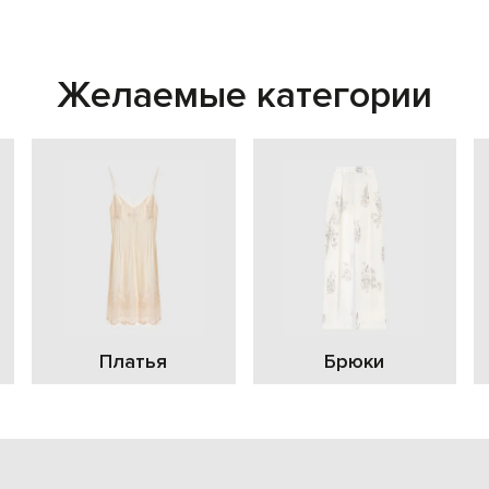
Желаемые категории
Платья
Брюки