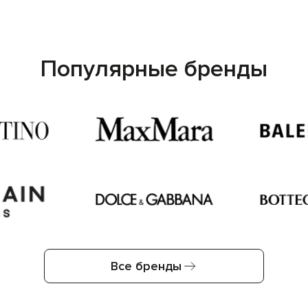
Популярные бренды
Все бренды