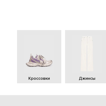
Кроссовки
Джинсы