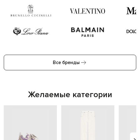
Все бренды
Желаемые категории