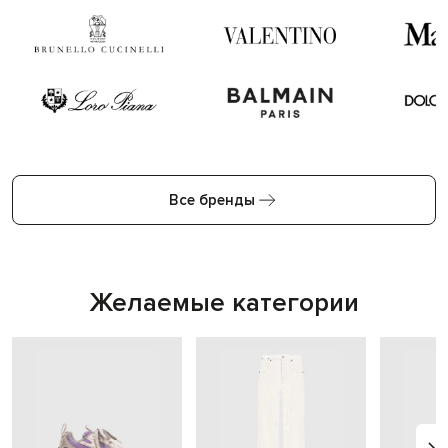
Все бренды
Желаемые категории