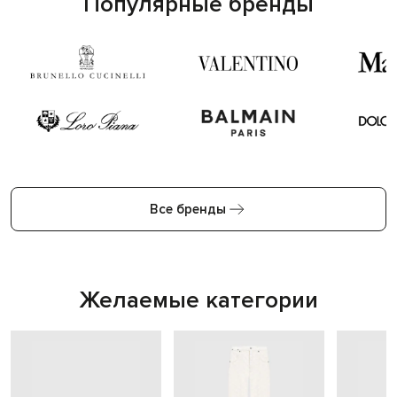
Популярные бренды
Все бренды
Желаемые категории