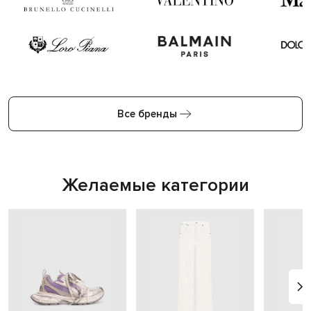
Все бренды
Желаемые категории