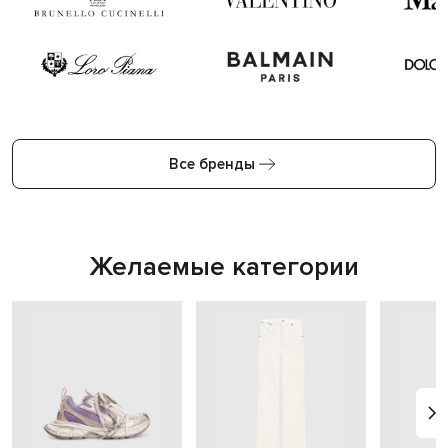
Все бренды
Желаемые категории