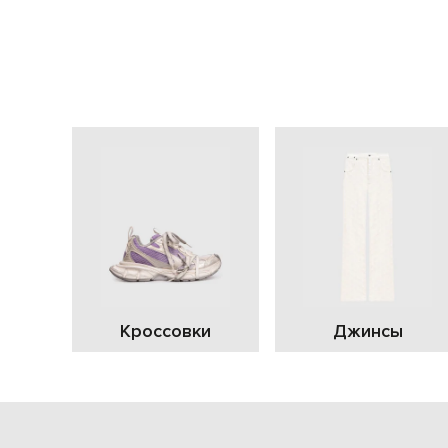
Кроссовки
Джинсы