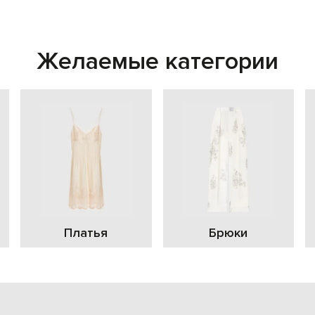
Желаемые категории
Платья
Брюки