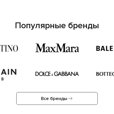
Популярные бренды
Все бренды