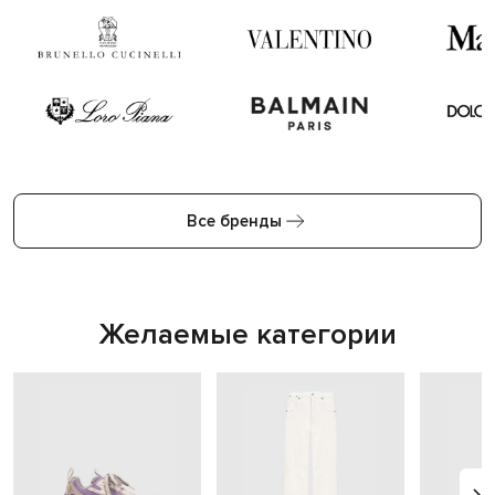
Все бренды
Желаемые категории