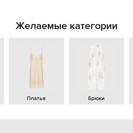
Желаемые категории
Платья
Брюки