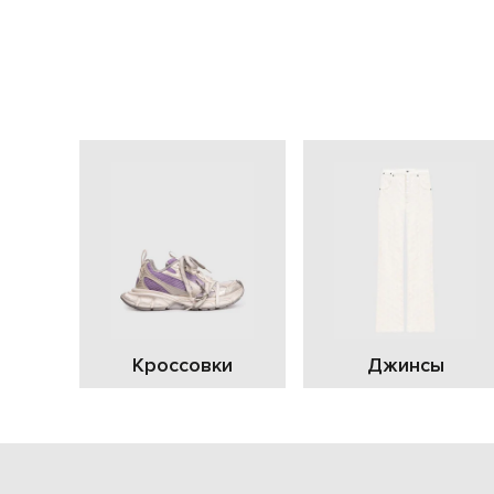
Кроссовки
Джинсы