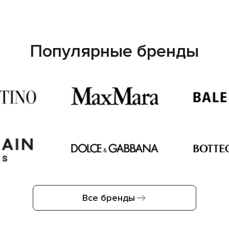
Популярные бренды
Все бренды