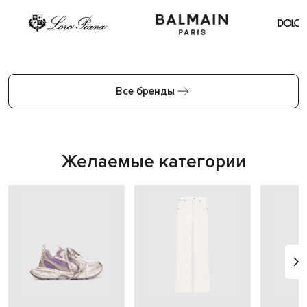
Все бренды
Желаемые категории