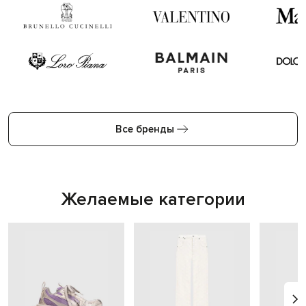
Все бренды
Желаемые категории