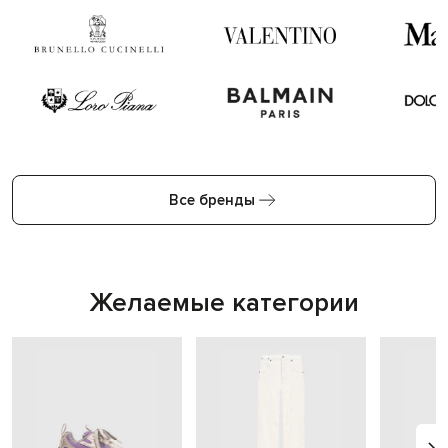
Все бренды
Желаемые категории