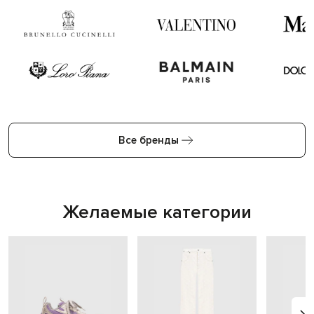
Все бренды
Желаемые категории