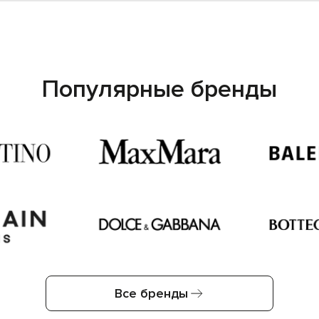
Популярные бренды
Все бренды