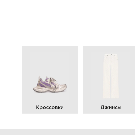
Кроссовки
Джинсы