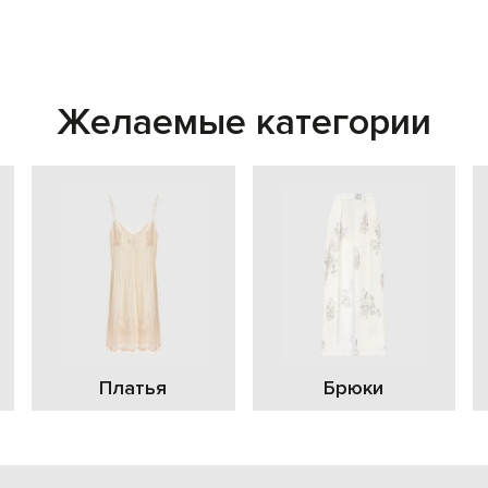
Желаемые категории
Платья
Брюки