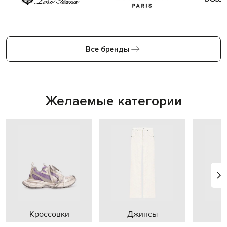
Все бренды
Желаемые категории
Кроссовки
Джинсы
П