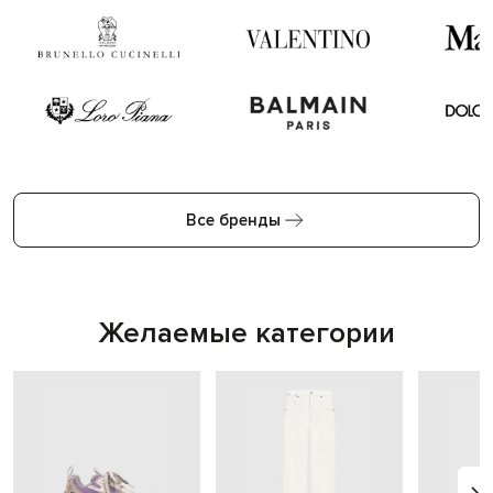
Все бренды
Желаемые категории