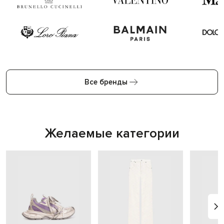
Все бренды
Желаемые категории