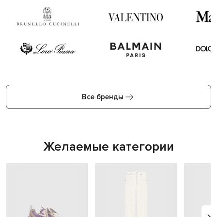
Все бренды
Желаемые категории