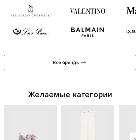
Все бренды
Желаемые категории