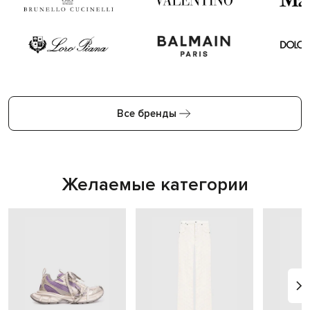
Все бренды
Желаемые категории