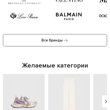
Все бренды
Желаемые категории