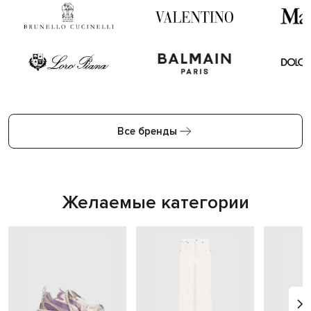
Все бренды
Желаемые категории