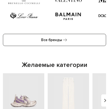
Все бренды
Желаемые категории