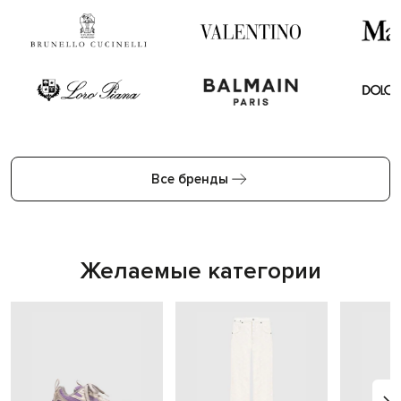
Все бренды
Желаемые категории