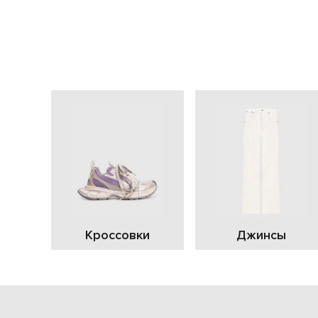
Кроссовки
Джинсы