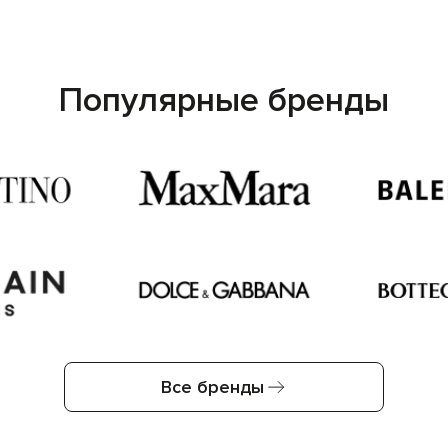
Популярные бренды
Все бренды