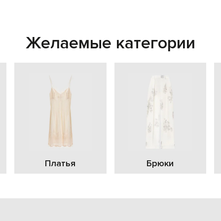
Желаемые категории
Платья
Брюки