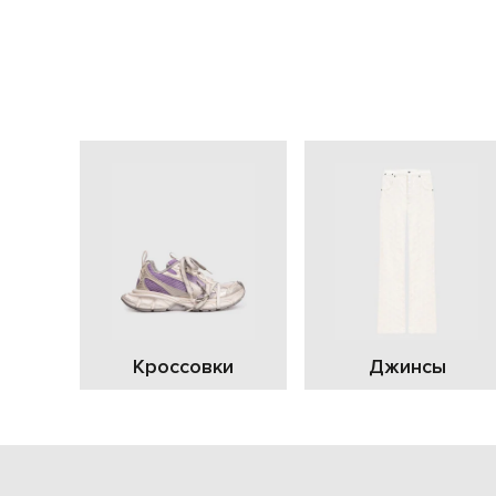
Кроссовки
Джинсы