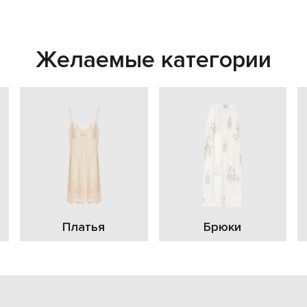
Желаемые категории
Платья
Брюки