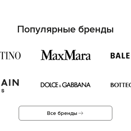
Популярные бренды
Все бренды