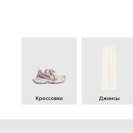
Кроссовки
Джинсы