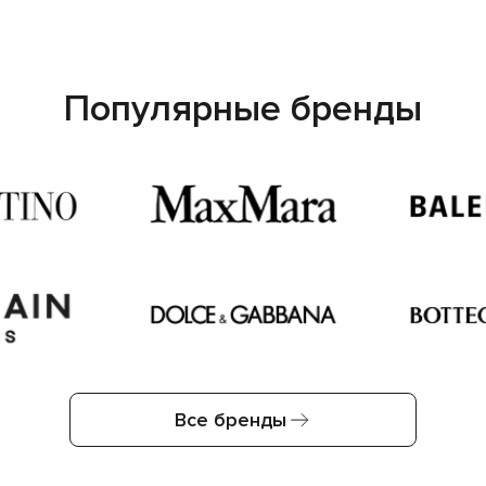
Популярные бренды
Все бренды