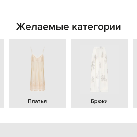
Желаемые категории
Платья
Брюки