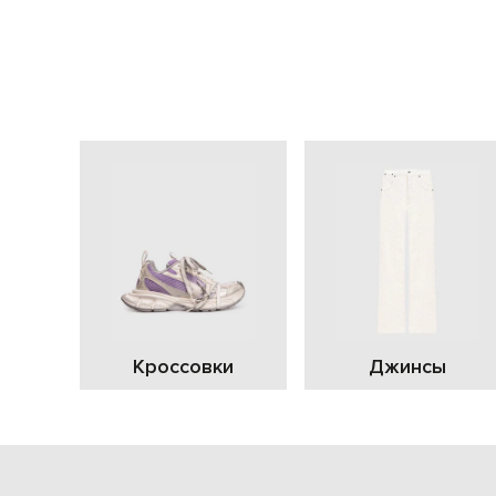
Кроссовки
Джинсы