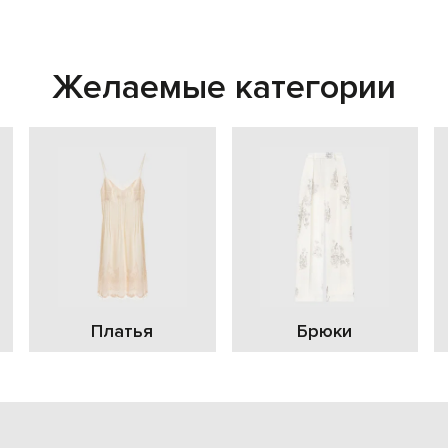
Желаемые категории
Платья
Брюки