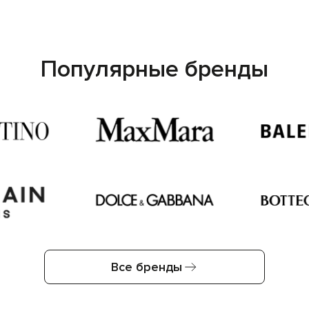
Популярные бренды
Все бренды