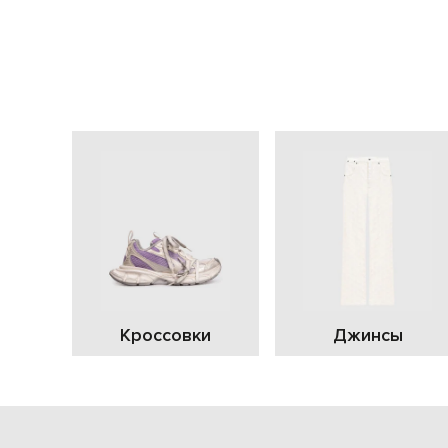
Кроссовки
Джинсы