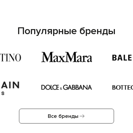
Популярные бренды
Все бренды