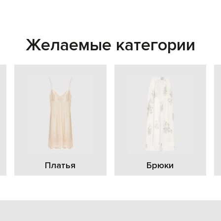
Желаемые категории
Платья
Брюки