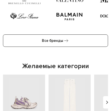
Все бренды
Желаемые категории