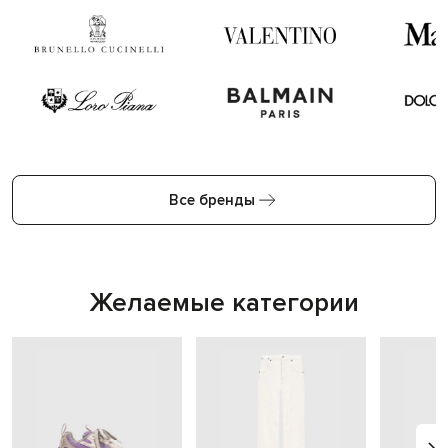
Все бренды
Желаемые категории