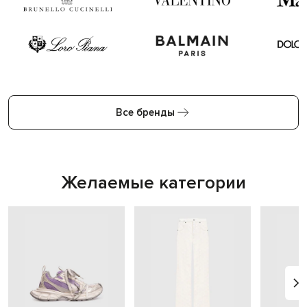
Все бренды
Желаемые категории