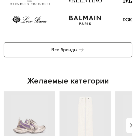
Все бренды
Желаемые категории