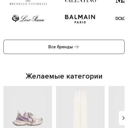
Все бренды
Желаемые категории