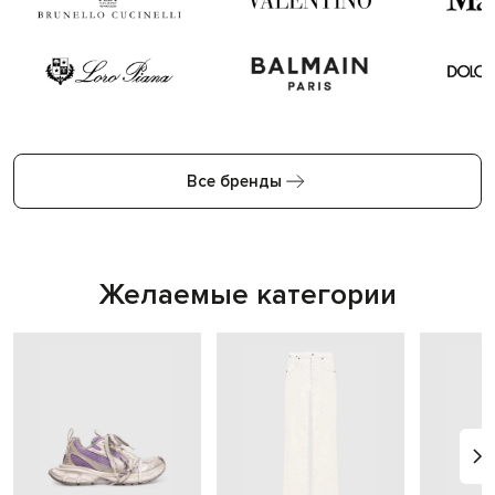
Все бренды
Желаемые категории