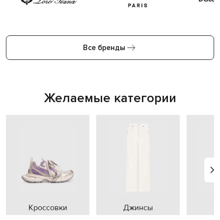
Все бренды
Желаемые категории
Кроссовки
Джинсы
П