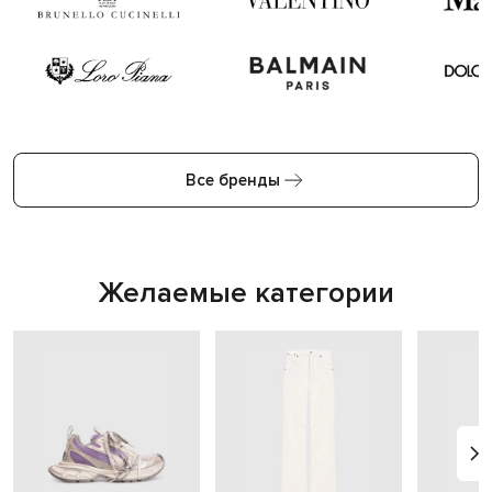
Все бренды
Желаемые категории