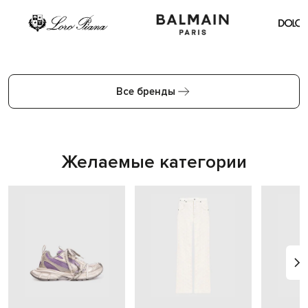
Все бренды
Желаемые категории