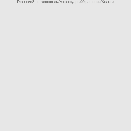
Главная
Sale женщинам
Аксессуары
Украшения
Кольца