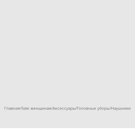
Главная
Sale женщинам
Аксессуары
Головные уборы
Наушники