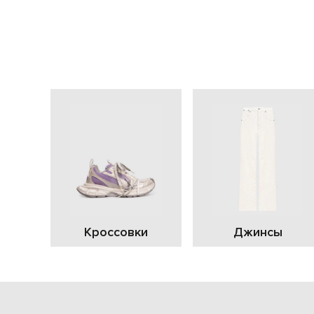
Кроссовки
Джинсы