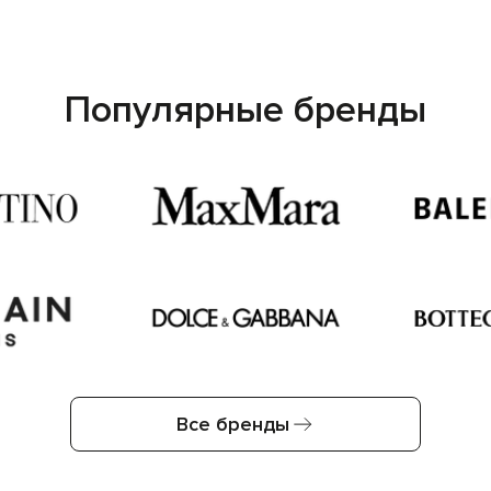
Популярные бренды
Все бренды