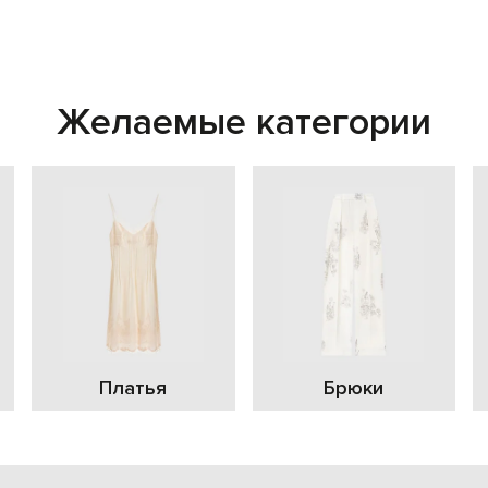
Желаемые категории
Платья
Брюки