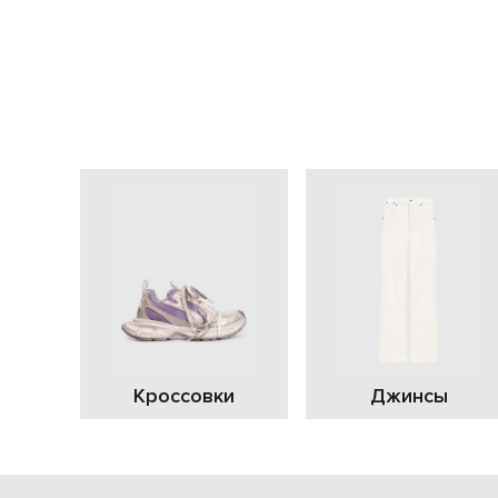
Кроссовки
Джинсы