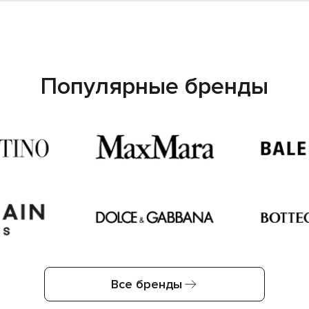
Популярные бренды
Все бренды