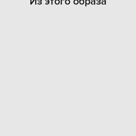
Из этого образа