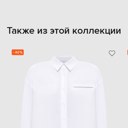
Также из этой коллекции
- 40%