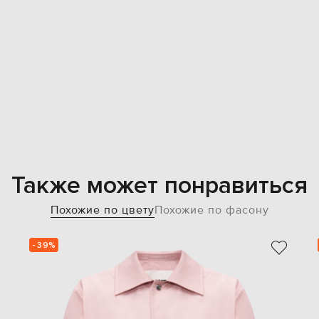
Также может понравиться
Похожие по цвету
Похожие по фасону
- 39%