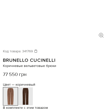
Код товара:
341769
BRUNELLO CUCINELLI
Коричневые вельветовые брюки
77 550 грн
Цвет —
коричневый
В комплекте с этим товаром