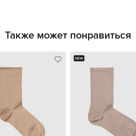
Также может понравиться
NEW