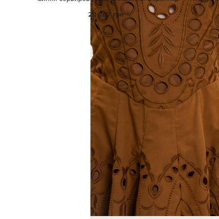
20 267 грн