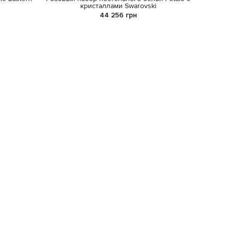
кристаллами Swarovski
44 256 грн