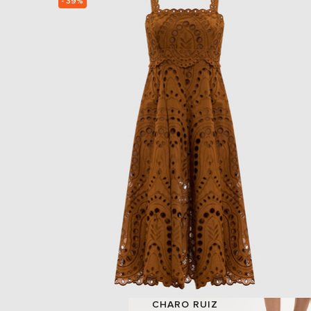
- 39%
CHARO RUIZ