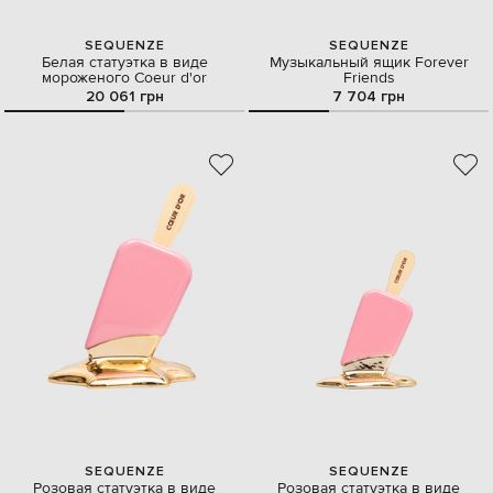
SEQUENZE
SEQUENZE
Белая статуэтка в виде
Музыкальный ящик Forever
мороженого Coeur d'or
Friends
20 061 грн
7 704 грн
SEQUENZE
SEQUENZE
Розовая статуэтка в виде
Розовая статуэтка в виде