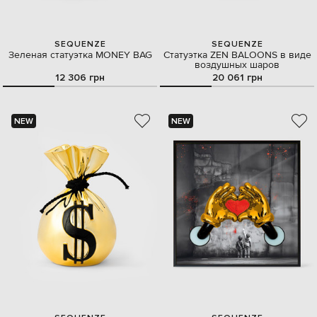
SEQUENZE
SEQUENZE
Зеленая статуэтка MONEY BAG
Статуэтка ZEN BALOONS в виде
воздушных шаров
12 306 грн
20 061 грн
NEW
NEW