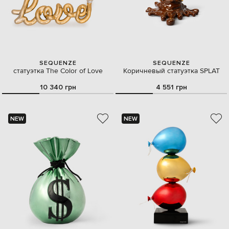
SEQUENZE
SEQUENZE
статуэтка The Color of Love
Коричневый статуэтка SPLAT
10 340 грн
4 551 грн
NEW
NEW