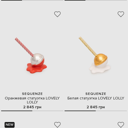
SEQUENZE
SEQUENZE
Оранжевая статуэтка LOVELY
Белая статуэтка LOVELY LOLLY
LOLLY
2 845 грн
2 845 грн
NEW