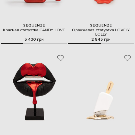
SEQUENZE
SEQUENZE
Красная статуэтка CANDY LOVE
Оранжевая статуэтка LOVELY
LOLLY
5 430 грн
2 845 грн