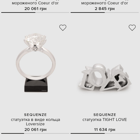
мороженого Coeur d'or
мороженого Coeur d'or
20 061 грн
2 845 грн
SEQUENZE
SEQUENZE
статуэтка в виде кольца
статуэтка TIGHT LOVE
Loversize
20 061 грн
11 634 грн