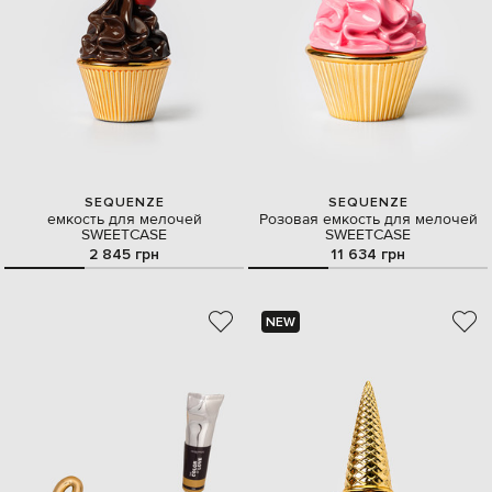
SEQUENZE
SEQUENZE
емкость для мелочей
Розовая емкость для мелочей
SWEETCASE
SWEETCASE
2 845 грн
11 634 грн
NEW