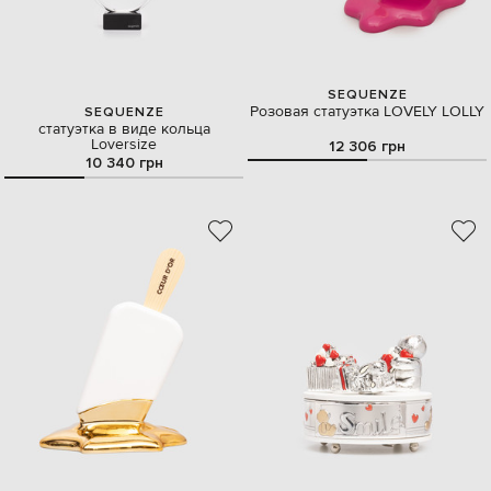
SEQUENZE
Розовая статуэтка LOVELY LOLLY
SEQUENZE
статуэтка в виде кольца
Loversize
12 306 грн
10 340 грн