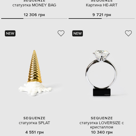
SEQUENZE
SEQUENZE
статуэтка MONEY BAG
Картина HE-ART
12 306 грн
9 721 грн
NEW
NEW
SEQUENZE
SEQUENZE
статуэтка SPLAT
статуэтка LOVERSIZE с
кристаллом
4 551 грн
10 340 грн