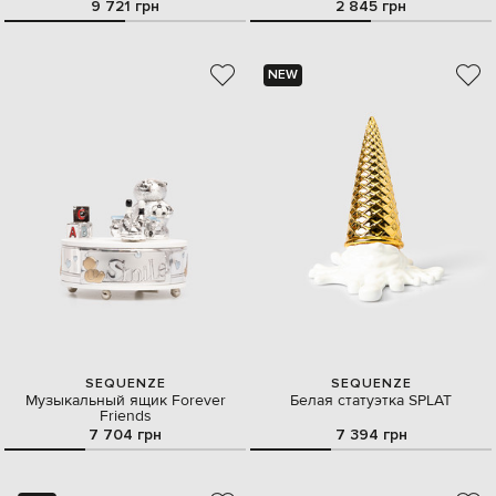
9 721 грн
2 845 грн
NEW
SEQUENZE
SEQUENZE
Музыкальный ящик Forever
Белая статуэтка SPLAT
Friends
7 704 грн
7 394 грн