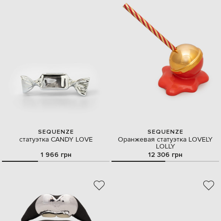
SEQUENZE
SEQUENZE
статуэтка CANDY LOVE
Оранжевая статуэтка LOVELY
LOLLY
1 966 грн
12 306 грн