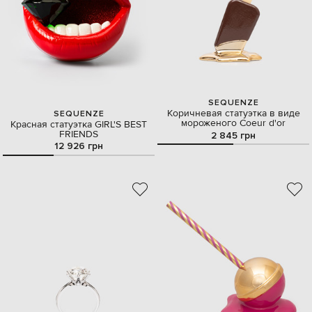
SEQUENZE
Коричневая статуэтка в виде
SEQUENZE
мороженого Coeur d'or
Красная статуэтка GIRL'S BEST
FRIENDS
2 845 грн
12 926 грн