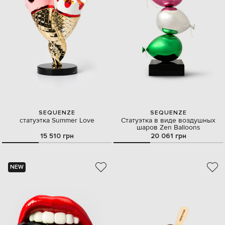
SEQUENZE
SEQUENZE
статуэтка Summer Love
Статуэтка в виде воздушных
шаров Zen Balloons
15 510 грн
20 061 грн
NEW