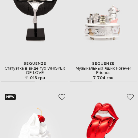
SEQUENZE
SEQUENZE
Cтатуэтка в виде губ WHISPER
Музыкальный ящик Forever
OF LOVE
Friends
11 013 грн
7 704 грн
NEW