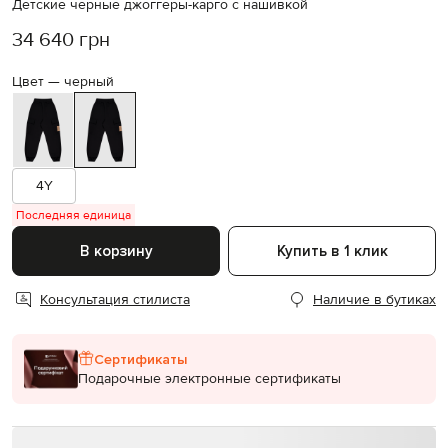
Детские черные джоггеры-карго с нашивкой
34 640 грн
Цвет —
черный
4Y
Последняя единица
В корзину
Купить в 1 клик
Консультация стилиста
Наличие в бутиках
Сертификаты
Подарочные электронные сертификаты