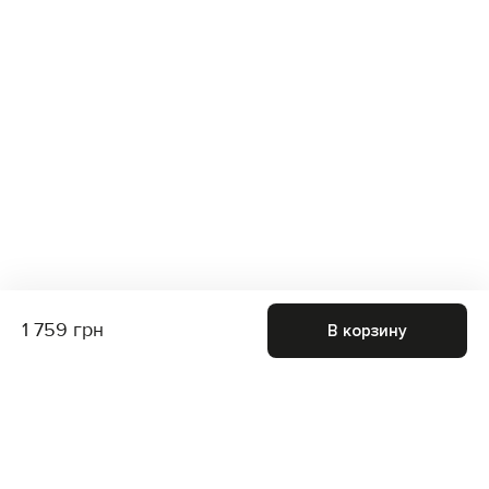
1 759 грн
В корзину