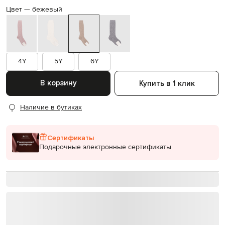
Цвет —
бежевый
4Y
5Y
6Y
В корзину
Купить в 1 клик
Наличие в бутиках
Сертификаты
Подарочные электронные сертификаты