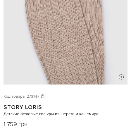
Код товара:
273147
STORY LORIS
Детские бежевые гольфы из шерсти и кашемира
1 759 грн