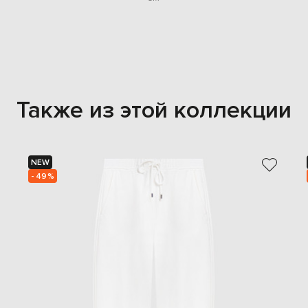
Также из этой коллекции
NEW
- 49%