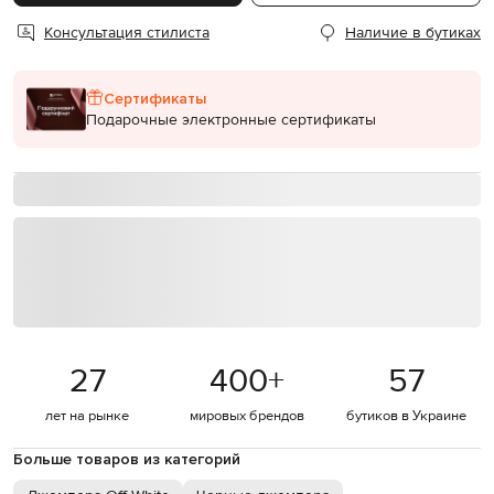
Консультация стилиста
Наличие в бутиках
Сертификаты
Подарочные электронные сертификаты
27
400
+
57
лет на рынке
мировых брендов
бутиков в Украине
Больше товаров из категорий